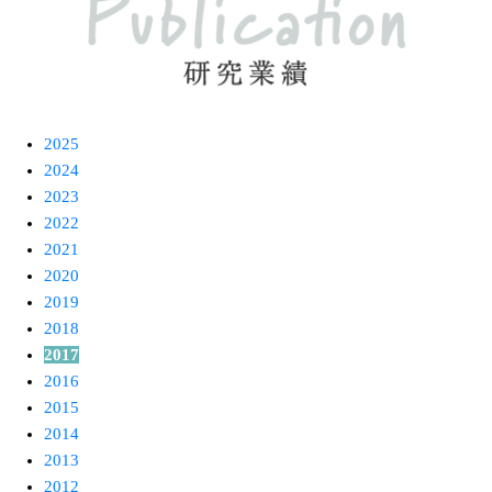
2025
2024
2023
2022
2021
2020
2019
2018
2017
2016
2015
2014
2013
2012