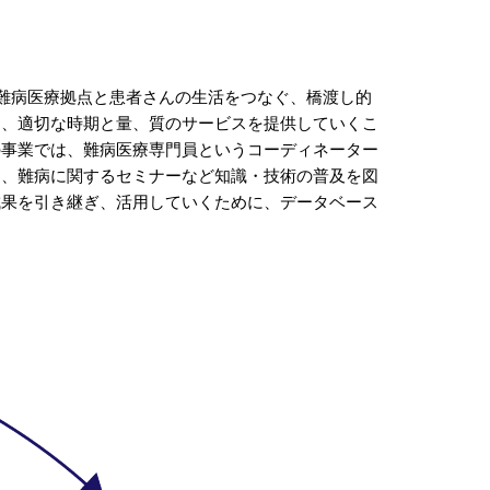
経難病医療拠点と患者さんの生活をつなぐ、橋渡し的
て、適切な時期と量、質のサービスを提供していくこ
の事業では、難病医療専門員というコーディネーター
て、難病に関するセミナーなど知識・技術の普及を図
成果を引き継ぎ、活用していくために、データベース