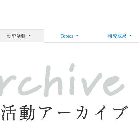
研究活動
Topics
研究成果