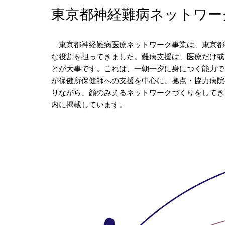
東京都神経難病ネットワーク事業
東京都神経難病医療ネットワーク事業は、東京都福
な役割を担ってきました。難病支援は、医療だけ或
とが大事です。これは、一朝一夕に身につく能力で
が保健所保健師への支援を中心に、拠点・協力病院
りながら、顔のみえるネットワークづくりをしてき
内に掲載しています。