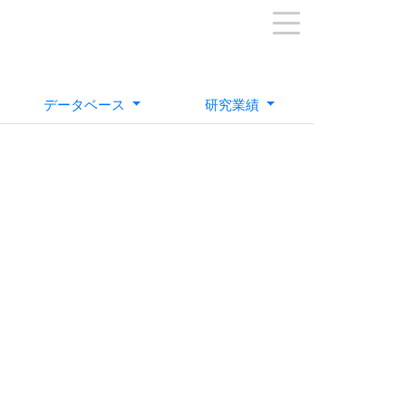
データベース
研究業績