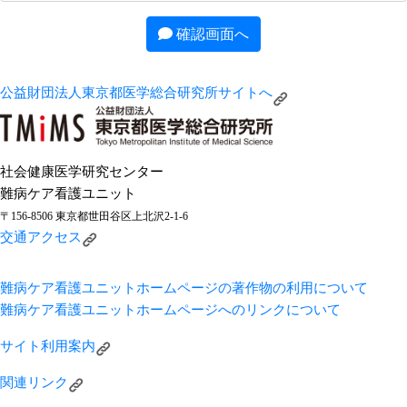
確認画面へ
公益財団法人東京都医学総合研究所サイトへ
社会健康医学研究センター
難病ケア看護ユニット
〒156-8506 東京都世田谷区上北沢2-1-6
交通アクセス
難病ケア看護ユニットホームページの著作物の利用について
難病ケア看護ユニットホームページへのリンクについて
サイト利用案内
関連リンク