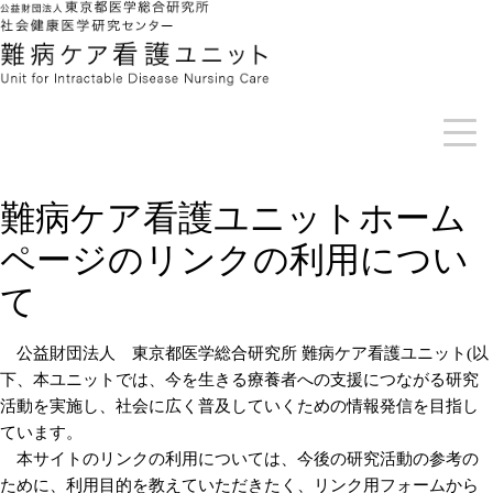
難病ケア看護ユニットホーム
ページのリンクの利用につい
て
公益財団法人 東京都医学総合研究所 難病ケア看護ユニット(以
下、本ユニットでは、今を生きる療養者への支援につながる研究
活動を実施し、社会に広く普及していくための情報発信を目指し
ています。
本サイトのリンクの利用については、今後の研究活動の参考の
ために、利用目的を教えていただきたく、リンク用フォームから