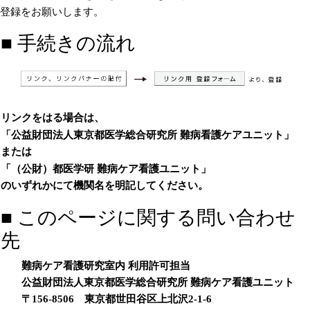
登録をお願いします。
■ 手続きの流れ
リンクをはる場合は、
「公益財団法人東京都医学総合研究所 難病看護ケアユニット」
または
「（公財）都医学研 難病ケア看護ユニット」
のいずれかにて機関名を明記してください。
■ このページに関する問い合わせ
先
難病ケア看護研究室内 利用許可担当
公益財団法人東京都医学総合研究所 難病ケア看護ユニット
〒156-8506 東京都世田谷区上北沢2-1-6