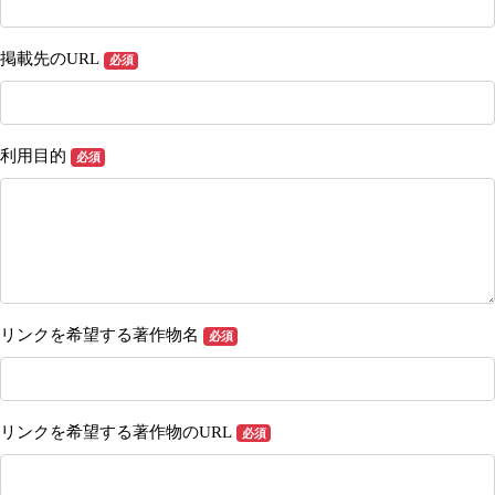
掲載先のURL
必須
利用目的
必須
リンクを希望する著作物名
必須
リンクを希望する著作物のURL
必須