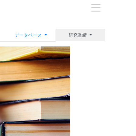
データベース
研究業績