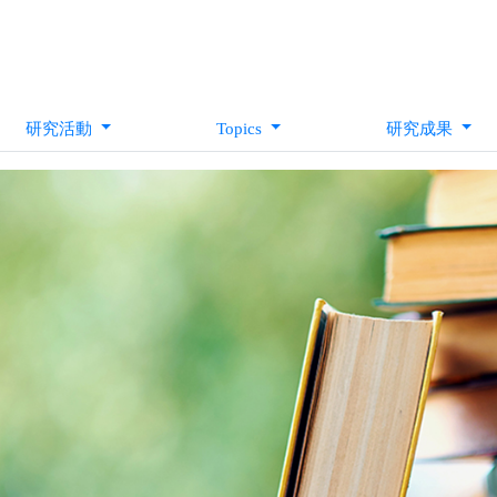
研究活動
Topics
研究成果