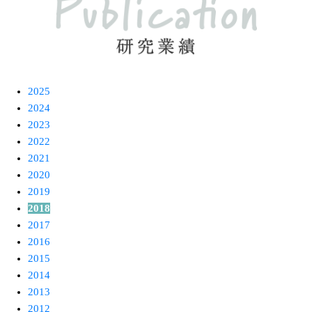
2025
2024
2023
2022
2021
2020
2019
2018
2017
2016
2015
2014
2013
2012