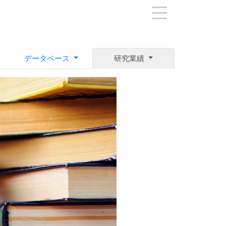
データベース
研究業績