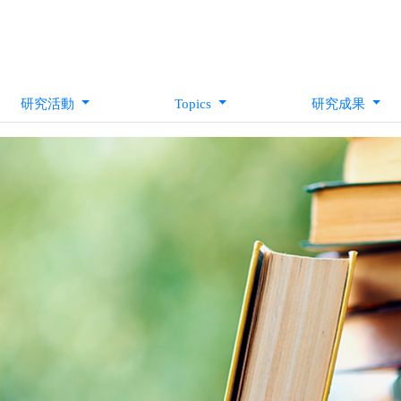
研究活動
Topics
研究成果