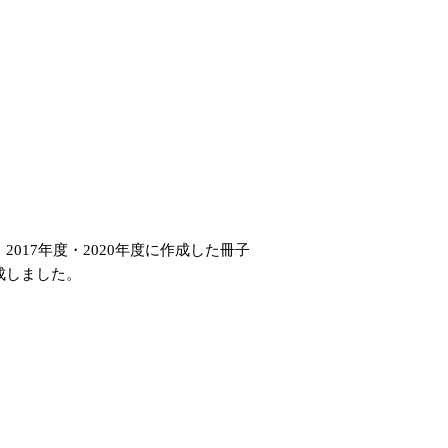
017年度・2020年度に作成した冊子
成しました。