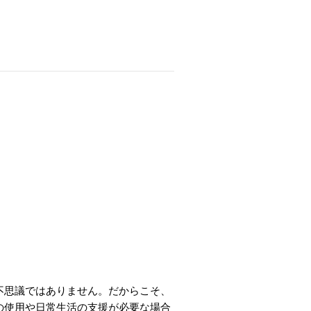
不思議ではありません。だからこそ、
の使用や日常生活の支援が必要な場合