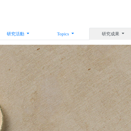
研究活動
Topics
研究成果