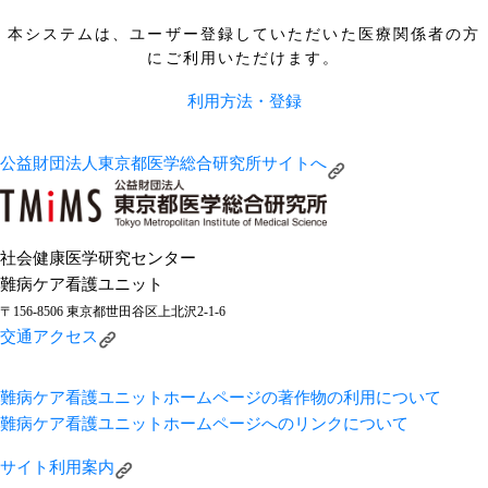
本システムは、ユーザー登録していただいた医療関係者の方
にご利用いただけます。
利用方法・登録
公益財団法人東京都医学総合研究所サイトへ
社会健康医学研究センター
難病ケア看護ユニット
〒156-8506 東京都世田谷区上北沢2-1-6
交通アクセス
難病ケア看護ユニットホームページの著作物の利用について
難病ケア看護ユニットホームページへのリンクについて
サイト利用案内