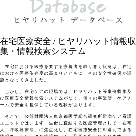
在宅医療安全 / ヒヤリハット情報収
集・情報検索システム
在宅における医療を要する療養者を取り巻く状況は、在宅
における医療依存度の高まりとともに、その安全性確保が課
題となってきました。
しかし、在宅ケアの現場では、ヒヤリハット等事例収集及
び医療安全情報検索システムがなく、個々の事業所・ケアチ
ームで安全を担保している現状があります。
そこで、公益財団法人東京都医学総合研究所難病ケア看護
ユニットでは、まず、生命に直結する医療管理として「在宅
人工呼吸器療法」に焦点化し、在宅医療安全に即還元できる