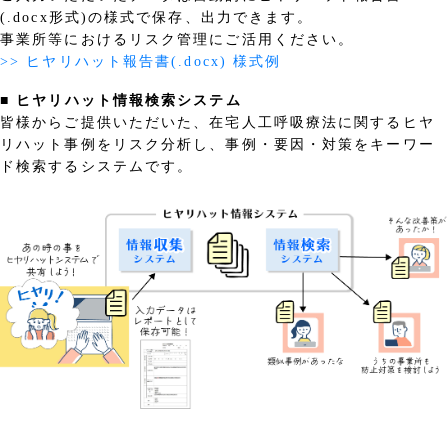
(.docx形式)の様式で保存、出力できます。
事業所等におけるリスク管理にご活用ください。
>> ヒヤリハット報告書(.docx) 様式例
■ ヒヤリハット情報検索システム
皆様からご提供いただいた、在宅人工呼吸療法に関するヒヤ
リハット事例をリスク分析し、事例・要因・対策をキーワー
ド検索するシステムです。