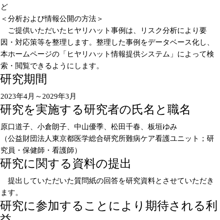
ど
＜分析および情報公開の方法＞
ご提供いただいたヒヤリハット事例は、リスク分析により要
因・対応策等を整理します。整理した事例をデータベース化し、
本ホームページの「ヒヤリハット情報提供システム」によって検
索・閲覧できるようにします。
研究期間
2023年4月～2029年3月
研究を実施する研究者の氏名と職名
原口道子、小倉朗子、中山優季、松田千春、板垣ゆみ
（公益財団法人東京都医学総合研究所難病ケア看護ユニット；研
究員・保健師・看護師）
研究に関する資料の提出
提出していただいた質問紙の回答を研究資料とさせていただき
ます。
研究に参加することにより期待される利
益