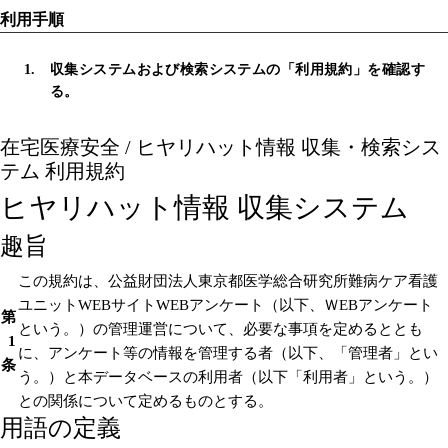
利用手順
収集システムおよび検索システムの「利用規約」を確認す
る。
在宅医療安全 / ヒヤリハット情報 収集・検索シス
テム 利用規約
ヒヤリハット情報 収集システム
趣旨
この規約は、公益財団法人東京都医学総合研究所難病ケア看護
ユニットWEBサイトWEBアンケート（以下、ＷEBアンケート
第
という。）の管理運営について、必要な事項を定めるととも
1
に、アンケート等の情報を管理する者（以下、「管理者」とい
条
う。）と本データベースの利用者（以下「利用者」という。）
との関係について定めるものとする。
用語の定義