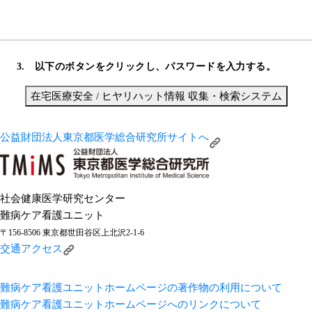
以下のボタンをクリックし、パスワードを入力する。
在宅医療安全 / ヒヤリハット情報 収集・検索システム
公益財団法人東京都医学総合研究所サイトへ
社会健康医学研究センター
難病ケア看護ユニット
〒156-8506 東京都世田谷区上北沢2-1-6
交通アクセス
難病ケア看護ユニットホームページの著作物の利用について
難病ケア看護ユニットホームページへのリンクについて