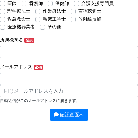
医師
看護師
保健師
介護支援専門員
理学療法士
作業療法士
言語聴覚士
救急救命士
臨床工学士
放射線技師
医療機器業者
その他
所属機関名
必須
メールアドレス
必須
自動返信がこのメールアドレスに届きます。
確認画面へ