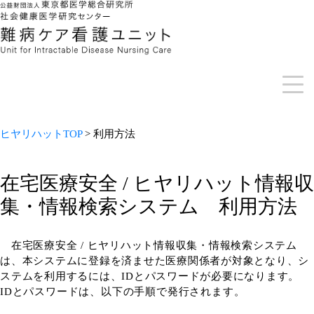
ヒヤリハットTOP
> 利用方法
在宅医療安全 / ヒヤリハット情報収
集・情報検索システム 利用方法
在宅医療安全 / ヒヤリハット情報収集・情報検索システム
は、本システムに登録を済ませた医療関係者が対象となり、シ
ステムを利用するには、IDとパスワードが必要になります。
IDとパスワードは、以下の手順で発行されます
。