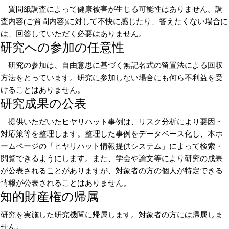
質問紙調査によって健康被害が生じる可能性はありません。調
査内容(ご質問内容)に対して不快に感じたり、答えたくない場合に
は、回答していただく必要はありません。
研究への参加の任意性
研究の参加は、自由意思に基づく無記名式の留置法による回収
方法をとっています。研究に参加しない場合にも何ら不利益を受
けることはありません。
研究成果の公表
提供いただいたヒヤリハット事例は、リスク分析により要因・
対応策等を整理します。整理した事例をデータベース化し、本ホ
ームページの「ヒヤリハット情報提供システム」によって検索・
閲覧できるようにします。また、学会や論文等により研究の成果
が公表されることがありますが、対象者の方の個人が特定できる
情報が公表されることはありません。
知的財産権の帰属
研究を実施した研究機関に帰属します。対象者の方には帰属しま
せん。