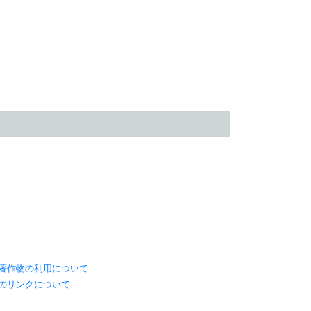
著作物の利用について
のリンクについて