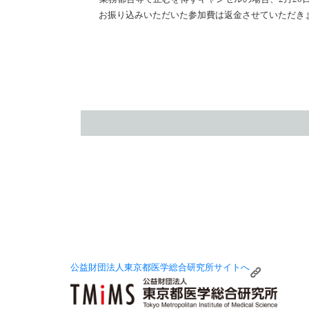
お振り込みいただいた参加費は返金させていただき
公益財団法人東京都医学総合研究所サイトへ