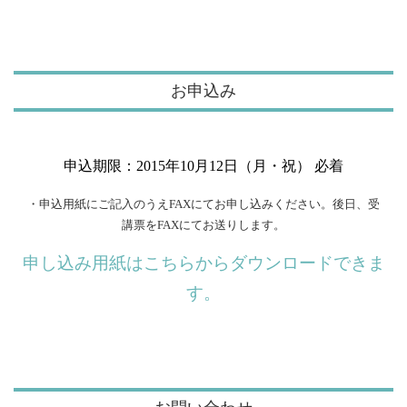
お申込み
申込期限：2015年10月12日（月・祝） 必着
・申込用紙にご記入のうえFAXにてお申し込みください。後日、受
講票をFAXにてお送りします。
申し込み用紙はこちらからダウンロードできま
す。