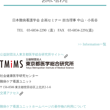
お問い合わせ
日本難病看護学会 企画セミナー 担当理事 中山・小長谷
TEL 03-6834-2290（直） FAX 03-6834-2291(直)
>> Information一覧
公益財団法人東京都医学総合研究所サイトへ
社会健康医学研究センター
難病ケア看護ユニット
〒156-8506 東京都世田谷区上北沢2-1-6
交通アクセス
難病ケア看護ユニットホームページの著作物の利用について