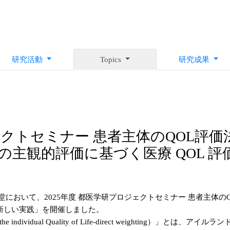
研究活動
Topics
研究成果
ェクトセミナー 患者主体のQOL評価法
の主観的評価に基づく医療 QOL 
講堂において、2025年度 都医学研プロジェクトセミナー 患者主体のQ
の新しい実践」を開催しました。
 of the individual Quality of Life-direct weighting）」とは