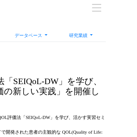
データベース
研究業績
「SEIQoL-DW」を学び、
評価の新しい実践」を開催し
OL評価法「SEIQoL-DW」を学び、活かす実習セミ
、アイルランドで開発された患者の主観的な QOL(Quality of Life: