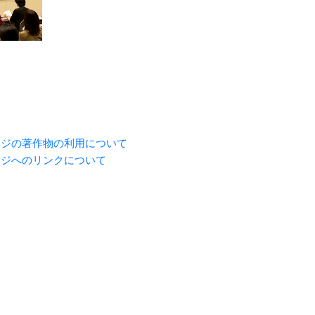
ージの著作物の利用について
ージへのリンクについて