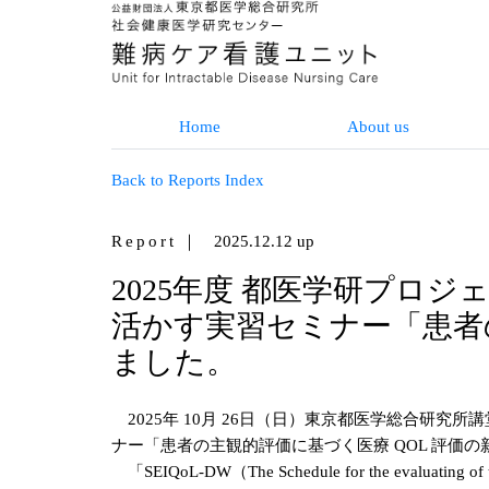
Home
About us
Back to Reports Index
Report
｜ 2025.12.12 up
2025年度 都医学研プロジ
活かす実習セミナー「患者
ました。
2025年 10月 26日（日）東京都医学総合研究所
ナー「患者の主観的評価に基づく医療 QOL 評価
「SEIQoL-DW（The Schedule for the evaluating